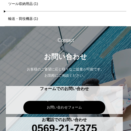
ツール収納用品 (1)
輸送・荷役機器 (1)
Contact
お問い合わせ
お客様のご要望に応じ様々なご提案が可能です。
お気軽にご相談ください。
フォームでのお問い合わせ
お問い合わせフォーム
お電話でのお問い合わせ
0569-21-7375