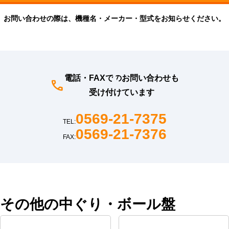
お問い合わせの際は、機種名・メーカー・型式をお知らせください。
電話・FAXでのお問い合わせも
受け付けています
0569-21-7375
TEL:
0569-21-7376
FAX:
その他の中ぐり・ボール盤