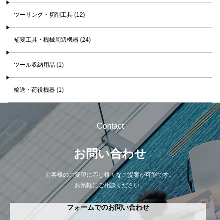
ツーリング・切削工具 (12)
補要工具・機械周辺機器 (24)
ツール収納用品 (1)
輸送・荷役機器 (1)
Contact
お問い合わせ
お客様のご要望に応じ様々なご提案が可能です。
お気軽にご相談ください。
フォームでのお問い合わせ