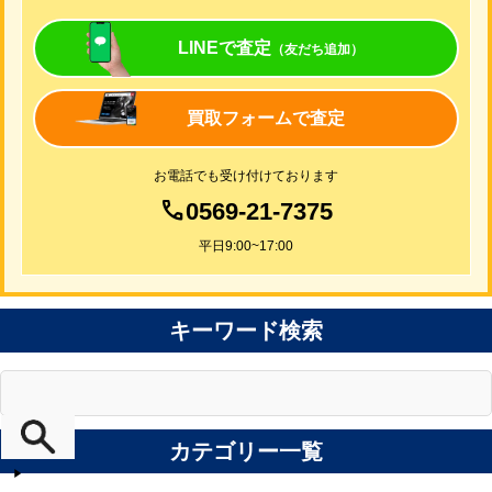
LINEで査定
（友だち追加）
買取フォームで査定
お電話でも受け付けております
0569-21-7375
平日9:00~17:00
キーワード検索
カテゴリー一覧