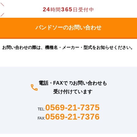
24
365
時間
日受付中
お問い合わせの際は、機種名・メーカー・型式をお知らせください。
電話・FAXでのお問い合わせも
受け付けています
0569-21-7375
TEL:
0569-21-7376
FAX: