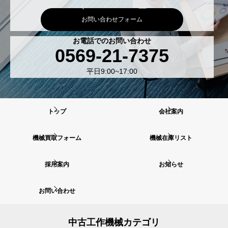
お問い合わせフォーム
お電話でのお問い合わせ
0569-21-7375
平日9:00~17:00
トップ
会社案内
機械買取フォーム
機械在庫リスト
採用案内
お知らせ
お問い合わせ
中古工作機械カテゴリ