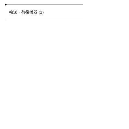
輸送・荷役機器 (1)