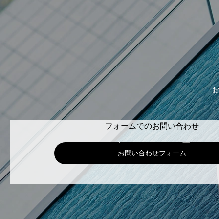
お
フォームでのお問い合わせ
お問い合わせフォーム