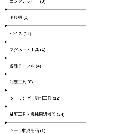
コンプレッサー (8)
溶接機 (0)
バイス (13)
マグネット工具 (4)
各種テーブル (4)
測定工具 (8)
ツーリング・切削工具 (12)
補要工具・機械周辺機器 (24)
ツール収納用品 (1)