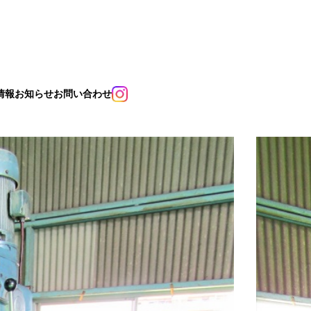
情報
お知らせ
お問い合わせ