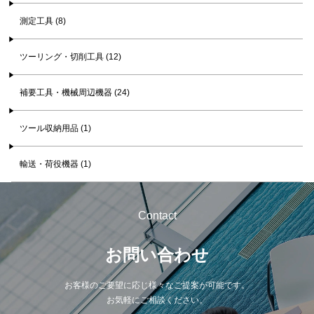
測定工具 (8)
ツーリング・切削工具 (12)
補要工具・機械周辺機器 (24)
ツール収納用品 (1)
輸送・荷役機器 (1)
Contact
お問い合わせ
お客様のご要望に応じ様々なご提案が可能です。
お気軽にご相談ください。