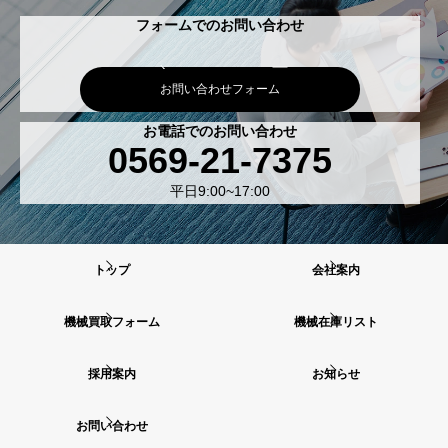
フォームでのお問い合わせ
お問い合わせフォーム
お電話でのお問い合わせ
0569-21-7375
平日9:00~17:00
トップ
会社案内
機械買取フォーム
機械在庫リスト
採用案内
お知らせ
お問い合わせ