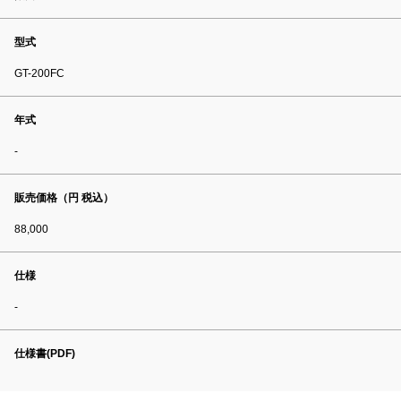
型式
GT-200FC
年式
-
販売価格（円 税込）
88,000
仕様
-
仕様書(PDF)