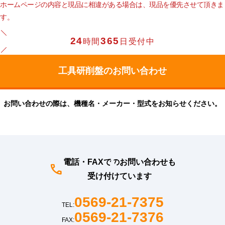
ホームページの内容と現品に相違がある場合は、現品を優先させて頂きま
す。
24
365
時間
日受付中
お問い合わせの際は、機種名・メーカー・型式をお知らせください。
電話・FAXでのお問い合わせも
受け付けています
0569-21-7375
TEL:
0569-21-7376
FAX: