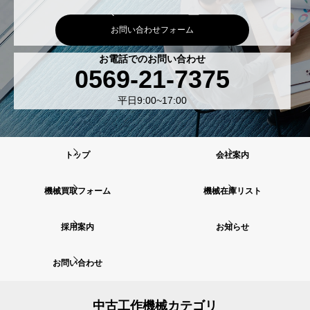
お問い合わせフォーム
お電話でのお問い合わせ
0569-21-7375
平日9:00~17:00
トップ
会社案内
機械買取フォーム
機械在庫リスト
採用案内
お知らせ
お問い合わせ
中古工作機械カテゴリ