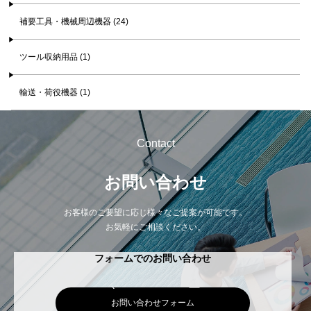
補要工具・機械周辺機器 (24)
ツール収納用品 (1)
輸送・荷役機器 (1)
Contact
お問い合わせ
お客様のご要望に応じ様々なご提案が可能です。
お気軽にご相談ください。
フォームでのお問い合わせ
お問い合わせフォーム