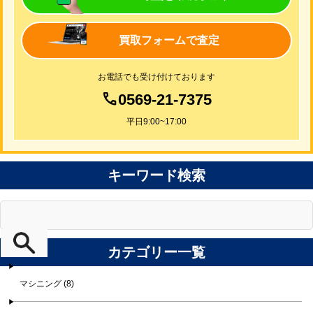
買取フォームで査定
お電話でも受け付けております
0569-21-7375
平日9:00~17:00
キーワード検索
カテゴリー一覧
マシニング (8)