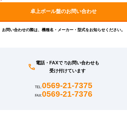
お問い合わせの際は、機種名・メーカー・型式をお知らせください。
電話・FAXでのお問い合わせも
受け付けています
0569-21-7375
TEL:
0569-21-7376
FAX: