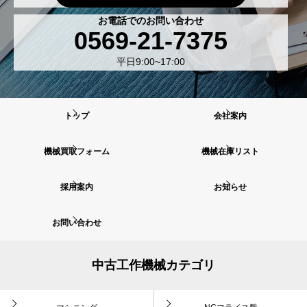
お電話でのお問い合わせ
0569-21-7375
平日9:00~17:00
トップ
会社案内
機械買取フォーム
機械在庫リスト
採用案内
お知らせ
お問い合わせ
中古工作機械カテゴリ