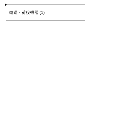
輸送・荷役機器 (1)