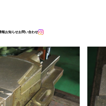
情報
お知らせ
お問い合わせ