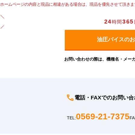
ホームページの内容と現品に相違がある場合は、現品を優先させて頂きま
24
365
時間
お問い合わせの際は、機種名・メー
電話・FAXでのお問い合
0569-21-7375
TEL:
FA