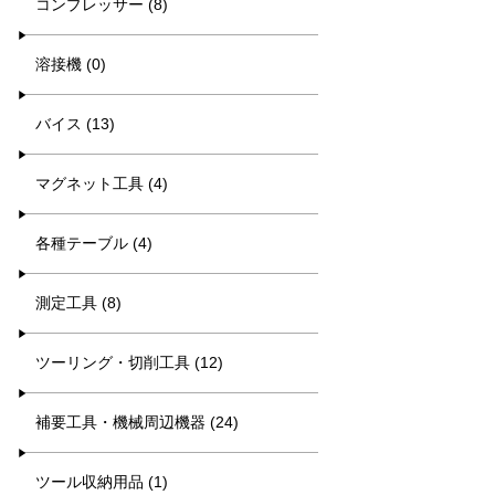
コンプレッサー (8)
溶接機 (0)
バイス (13)
マグネット工具 (4)
各種テーブル (4)
測定工具 (8)
ツーリング・切削工具 (12)
補要工具・機械周辺機器 (24)
ツール収納用品 (1)