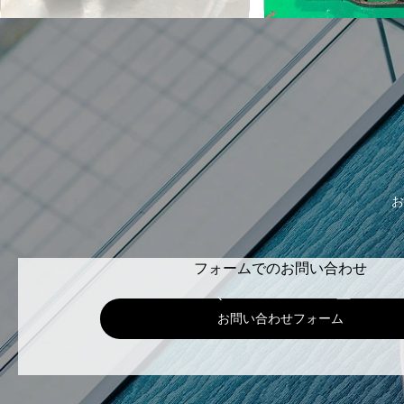
お
フォームでのお問い合わせ
お問い合わせフォーム