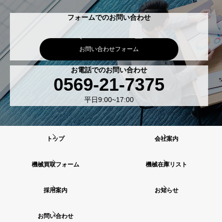
フォームでのお問い合わせ
お問い合わせフォーム
お電話でのお問い合わせ
0569-21-7375
平日9:00~17:00
トップ
会社案内
機械買取フォーム
機械在庫リスト
採用案内
お知らせ
お問い合わせ