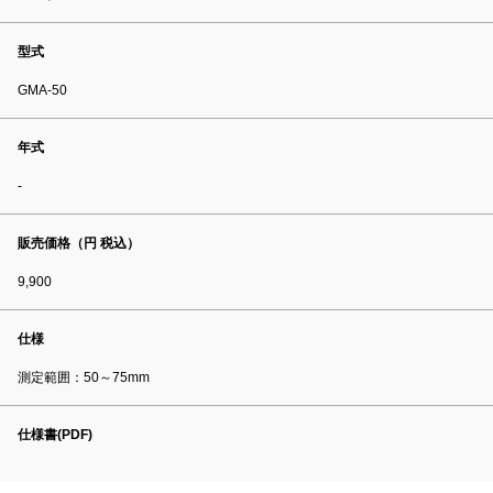
型式
GMA-50
年式
-
販売価格（円 税込）
9,900
仕様
測定範囲：50～75mm
仕様書(PDF)