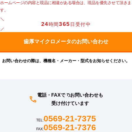
ホームページの内容と現品に相違がある場合は、現品を優先させて頂きま
す。
24
365
時間
日受付中
お問い合わせの際は、機種名・メーカー・型式をお知らせください。
電話・FAXでのお問い合わせも
受け付けています
0569-21-7375
TEL:
0569-21-7376
FAX: