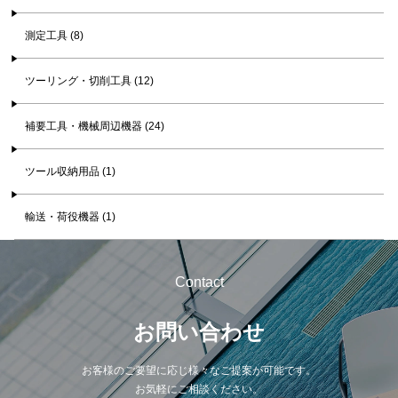
測定工具 (8)
ツーリング・切削工具 (12)
補要工具・機械周辺機器 (24)
ツール収納用品 (1)
輸送・荷役機器 (1)
Contact
お問い合わせ
お客様のご要望に応じ様々なご提案が可能です。
お気軽にご相談ください。