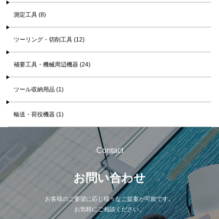
測定工具 (8)
ツーリング・切削工具 (12)
補要工具・機械周辺機器 (24)
ツール収納用品 (1)
輸送・荷役機器 (1)
Contact
お問い合わせ
お客様のご要望に応じ様々なご提案が可能です。
お気軽にご相談ください。