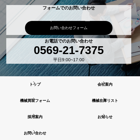
フォームでのお問い合わせ
お問い合わせフォーム
お電話でのお問い合わせ
0569-21-7375
平日9:00~17:00
トップ
会社案内
機械買取フォーム
機械在庫リスト
採用案内
お知らせ
お問い合わせ