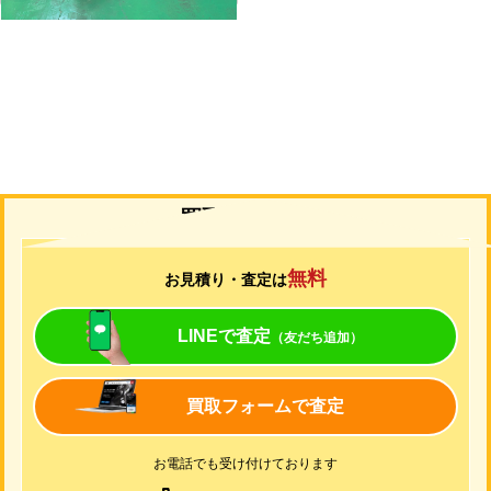
買取について
無料
お見積り・査定は
LINEで査定
（友だち追加）
買取フォームで査定
お電話でも受け付けております