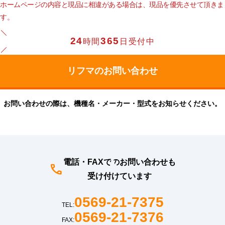
ホームページの内容と現品に相違がある場合は、現品を優先させて頂きま
す。
24
365
時間
日受付中
お問い合わせの際は、機種名・メーカー・型式をお知らせください。
電話・FAXでのお問い合わせも
受け付けています
0569-21-7375
TEL:
0569-21-7376
FAX: