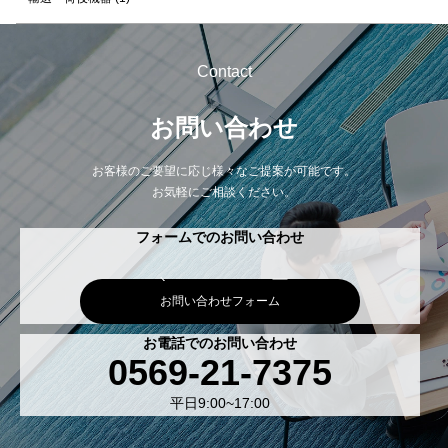
Contact
お問い合わせ
お客様のご要望に応じ様々なご提案が可能です。
お気軽にご相談ください。
フォームでのお問い合わせ
お問い合わせフォーム
お電話でのお問い合わせ
0569-21-7375
平日9:00~17:00