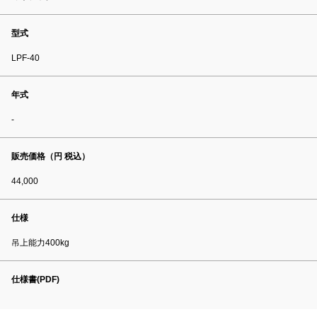
型式
LPF-40
年式
-
販売価格（円 税込）
44,000
仕様
吊上能力400kg
仕様書(PDF)