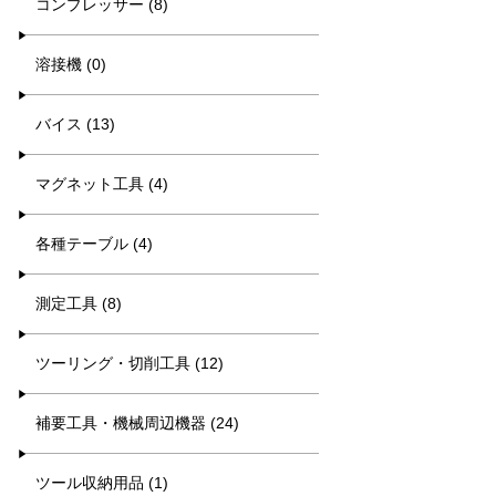
コンプレッサー (8)
溶接機 (0)
バイス (13)
マグネット工具 (4)
各種テーブル (4)
測定工具 (8)
ツーリング・切削工具 (12)
補要工具・機械周辺機器 (24)
ツール収納用品 (1)