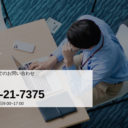
。
でのお問い合わせ
-21-7375
9:00~17:00