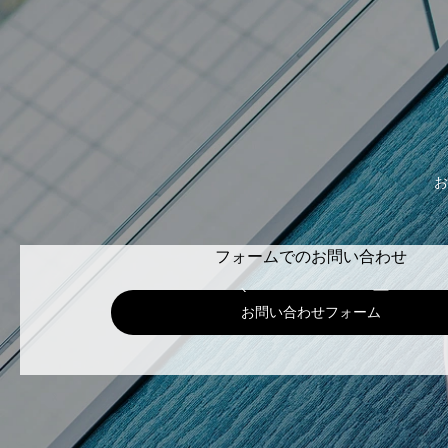
お
フォームでのお問い合わせ
お問い合わせフォーム