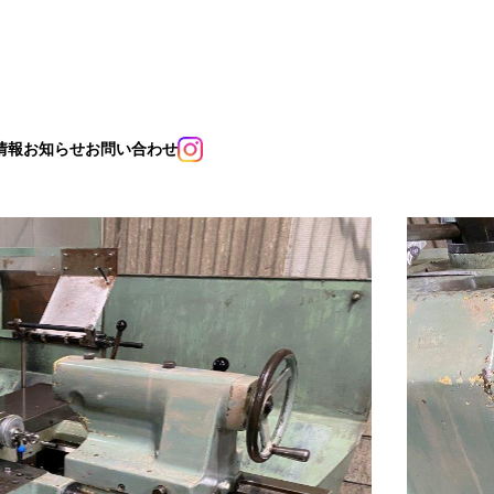
情報
お知らせ
お問い合わせ