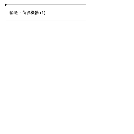
輸送・荷役機器 (1)