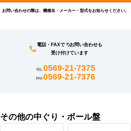
お問い合わせの際は、機種名・メーカー・型式をお知らせください。
電話・FAXでのお問い合わせも
受け付けています
0569-21-7375
TEL:
0569-21-7376
FAX:
その他の中ぐり・ボール盤