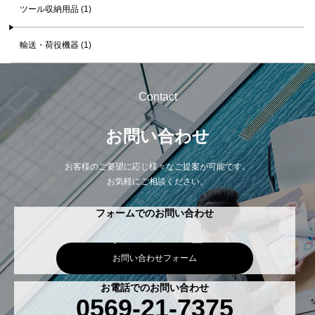
ツール収納用品 (1)
輸送・荷役機器 (1)
Contact
お問い合わせ
お客様のご要望に応じ様々なご提案が可能です。
お気軽にご相談ください。
フォームでのお問い合わせ
お問い合わせフォーム
お電話でのお問い合わせ
0569-21-7375