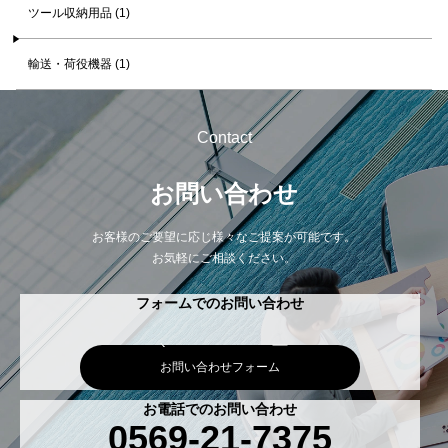
ツール収納用品 (1)
輸送・荷役機器 (1)
Contact
お問い合わせ
お客様のご要望に応じ様々なご提案が可能です。
お気軽にご相談ください。
フォームでのお問い合わせ
お問い合わせフォーム
お電話でのお問い合わせ
0569-21-7375