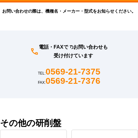
お問い合わせの際は、機種名・メーカー・型式をお知らせください。
電話・FAXでのお問い合わせも
受け付けています
0569-21-7375
TEL:
0569-21-7376
FAX:
その他の研削盤