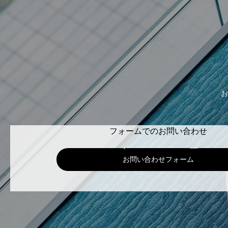
お
フォームでのお問い合わせ
お問い合わせフォーム