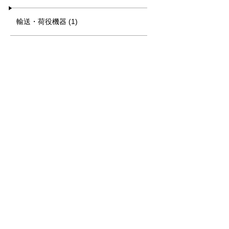
輸送・荷役機器 (1)