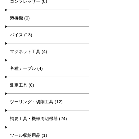
コンプレッサー (8)
溶接機 (0)
バイス (13)
マグネット工具 (4)
各種テーブル (4)
測定工具 (8)
ツーリング・切削工具 (12)
補要工具・機械周辺機器 (24)
ツール収納用品 (1)