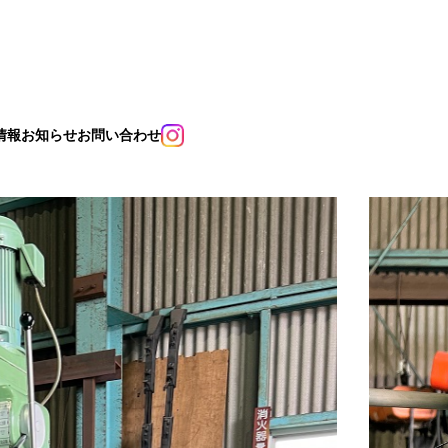
情報
お知らせ
お問い合わせ