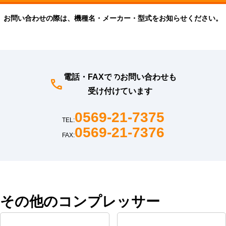
お問い合わせの際は、機種名・メーカー・型式をお知らせください。
電話・FAXでのお問い合わせも
受け付けています
0569-21-7375
TEL:
0569-21-7376
FAX:
その他のコンプレッサー