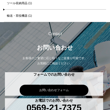
ツール収納用品 (1)
輸送・荷役機器 (1)
Contact
お問い合わせ
お客様のご要望に応じ様々なご提案が可能です。
お気軽にご相談ください。
フォームでのお問い合わせ
お問い合わせフォーム
お電話でのお問い合わせ
0569-21-7375