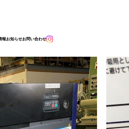
情報
お知らせ
お問い合わせ