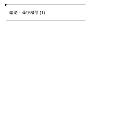
輸送・荷役機器 (1)