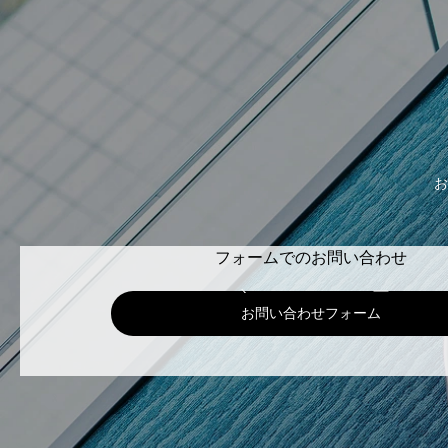
お
フォームでのお問い合わせ
お問い合わせフォーム