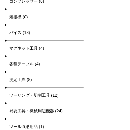
コンプレッサー (8)
溶接機 (0)
バイス (13)
マグネット工具 (4)
各種テーブル (4)
測定工具 (8)
ツーリング・切削工具 (12)
補要工具・機械周辺機器 (24)
ツール収納用品 (1)