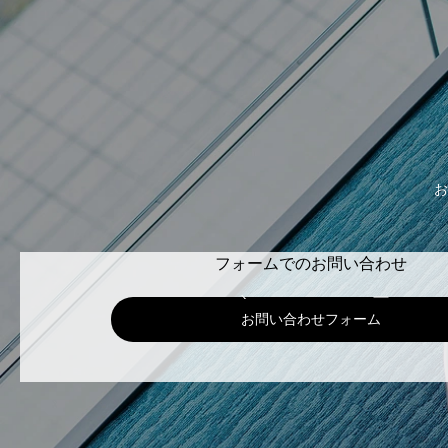
お
フォームでのお問い合わせ
お問い合わせフォーム