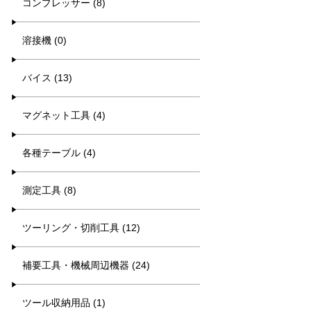
コンプレッサー (8)
溶接機 (0)
バイス (13)
マグネット工具 (4)
各種テーブル (4)
測定工具 (8)
ツーリング・切削工具 (12)
補要工具・機械周辺機器 (24)
ツール収納用品 (1)