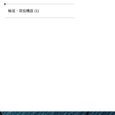
輸送・荷役機器 (1)