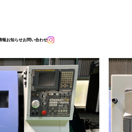
情報
お知らせ
お問い合わせ