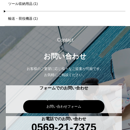
ツール収納用品 (1)
輸送・荷役機器 (1)
Contact
お問い合わせ
お客様のご要望に応じ様々なご提案が可能です。
お気軽にご相談ください。
フォームでのお問い合わせ
お問い合わせフォーム
お電話でのお問い合わせ
0569-21-7375