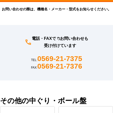
お問い合わせの際は、機種名・メーカー・型式をお知らせください。
電話・FAXでのお問い合わせも
受け付けています
0569-21-7375
TEL:
0569-21-7376
FAX:
その他の中ぐり・ボール盤