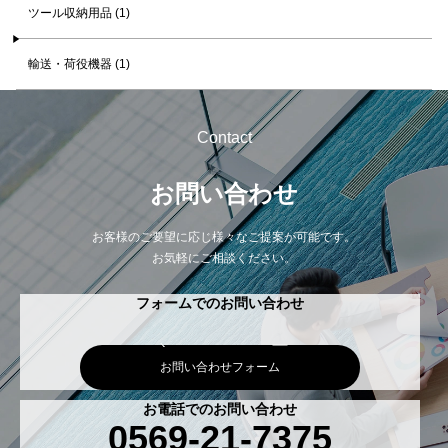
ツール収納用品 (1)
輸送・荷役機器 (1)
Contact
お問い合わせ
お客様のご要望に応じ様々なご提案が可能です。
お気軽にご相談ください。
フォームでのお問い合わせ
お問い合わせフォーム
お電話でのお問い合わせ
0569-21-7375