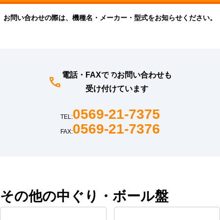
お問い合わせの際は、機種名・メーカー・型式をお知らせください。
電話・FAXでのお問い合わせも
受け付けています
0569-21-7375
TEL:
0569-21-7376
FAX:
その他の中ぐり・ボール盤