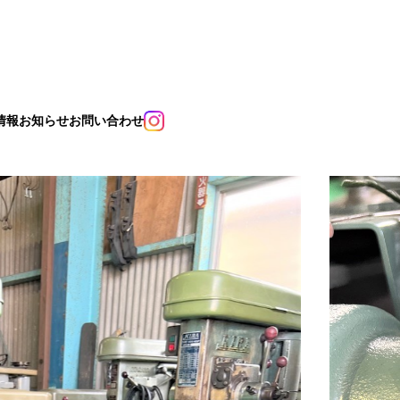
情報
お知らせ
お問い合わせ