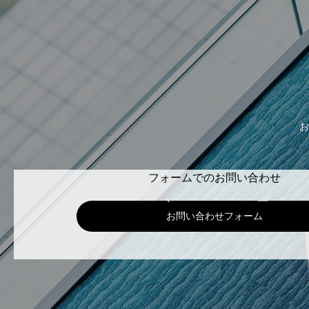
お
フォームでのお問い合わせ
お問い合わせフォーム