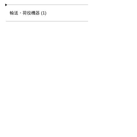
輸送・荷役機器 (1)