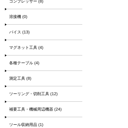
コンプレッサー (8)
溶接機 (0)
バイス (13)
マグネット工具 (4)
各種テーブル (4)
測定工具 (8)
ツーリング・切削工具 (12)
補要工具・機械周辺機器 (24)
ツール収納用品 (1)