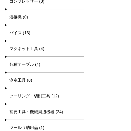
コンプレッサー (8)
溶接機 (0)
バイス (13)
マグネット工具 (4)
各種テーブル (4)
測定工具 (8)
ツーリング・切削工具 (12)
補要工具・機械周辺機器 (24)
ツール収納用品 (1)