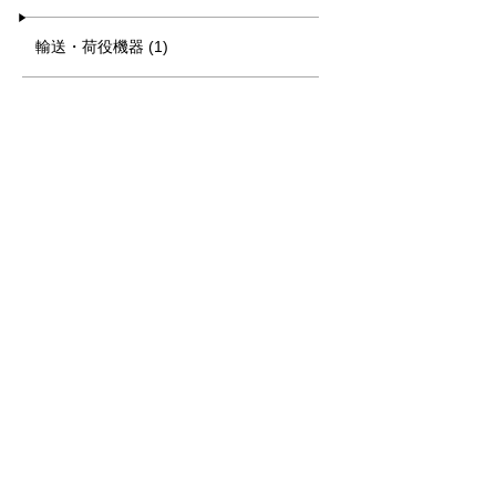
輸送・荷役機器 (1)