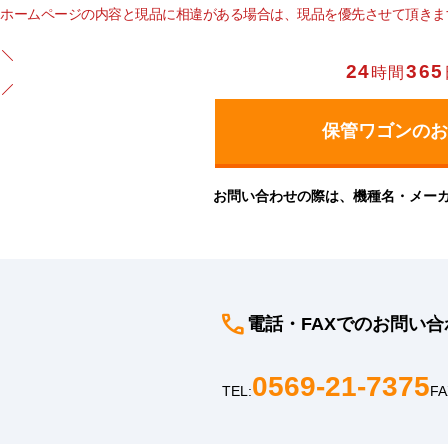
ホームページの内容と現品に相違がある場合は、現品を優先させて頂きま
24
365
時間
お問い合わせの際は、機種名・メー
電話・FAXでのお問い合
0569-21-7375
TEL:
FA