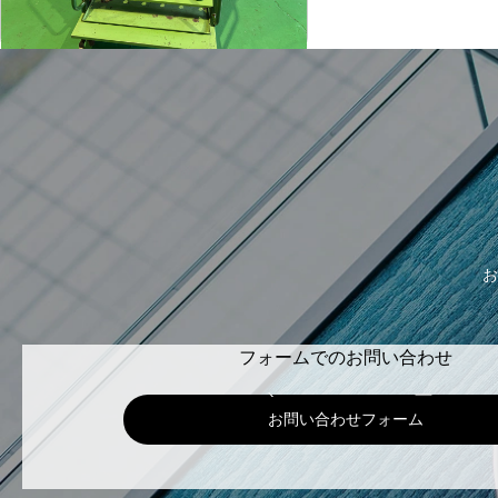
-
年
式
お
フォームでのお問い合わせ
お問い合わせフォーム