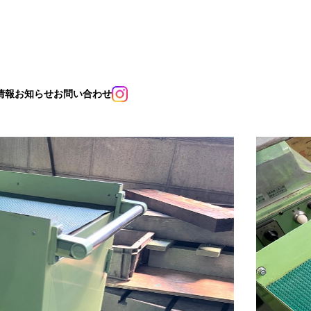
情報
お知らせ
お問い合わせ