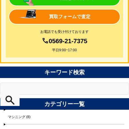
買取フォームで査定
お電話でも受け付けております
0569-21-7375
平日9:00~17:00
キーワード検索
カテゴリー一覧
マシニング (8)