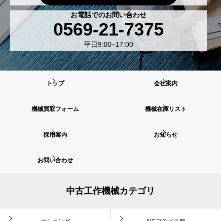
お電話でのお問い合わせ
0569-21-7375
平日9:00~17:00
トップ
会社案内
機械買取フォーム
機械在庫リスト
採用案内
お知らせ
お問い合わせ
中古工作機械カテゴリ