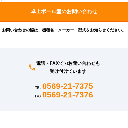
お問い合わせの際は、機種名・メーカー・型式をお知らせください。
電話・FAXでのお問い合わせも
受け付けています
0569-21-7375
TEL:
0569-21-7376
FAX: