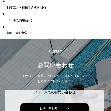
補要工具・機械周辺機器 (24)
ツール収納用品 (1)
輸送・荷役機器 (1)
Contact
お問い合わせ
お客様のご要望に応じ様々なご提案が可能です。
お気軽にご相談ください。
フォームでのお問い合わせ
お問い合わせフォーム