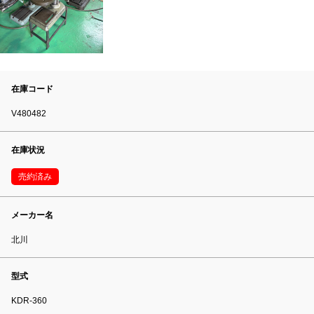
在庫コード
V480482
在庫状況
売約済み
メーカー名
北川
型式
KDR-360