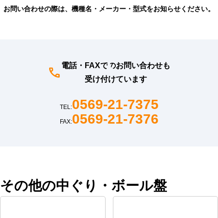
お問い合わせの際は、機種名・メーカー・型式をお知らせください。
電話・FAXでのお問い合わせも
受け付けています
0569-21-7375
TEL:
0569-21-7376
FAX:
その他の中ぐり・ボール盤