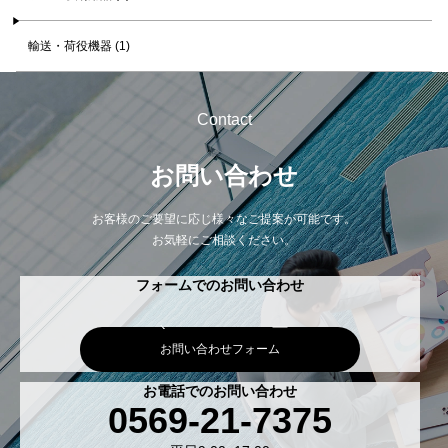
輸送・荷役機器 (1)
Contact
お問い合わせ
お客様のご要望に応じ様々なご提案が可能です。
お気軽にご相談ください。
フォームでのお問い合わせ
お問い合わせフォーム
お電話でのお問い合わせ
0569-21-7375