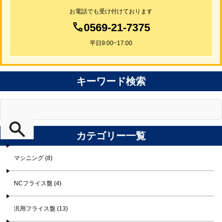
お電話でも受け付けております
0569-21-7375
平日9:00~17:00
キーワード検索
カテゴリー一覧
マシニング (8)
NCフライス盤 (4)
汎用フライス盤 (13)