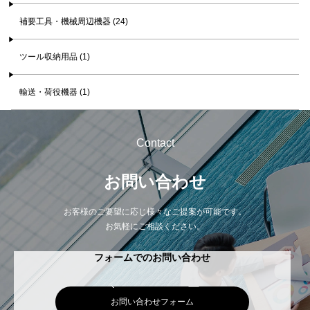
補要工具・機械周辺機器 (24)
ツール収納用品 (1)
輸送・荷役機器 (1)
Contact
お問い合わせ
お客様のご要望に応じ様々なご提案が可能です。
お気軽にご相談ください。
フォームでのお問い合わせ
お問い合わせフォーム