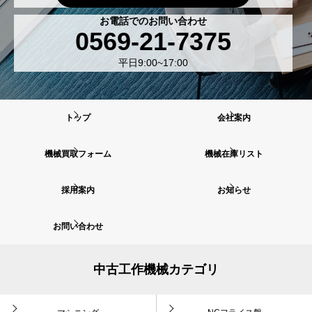
お電話でのお問い合わせ
0569-21-7375
平日9:00~17:00
トップ
会社案内
機械買取フォーム
機械在庫リスト
採用案内
お知らせ
お問い合わせ
中古工作機械カテゴリ