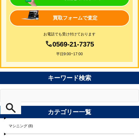
買取フォームで査定
お電話でも受け付けております
0569-21-7375
平日9:00~17:00
キーワード検索
カテゴリー一覧
マシニング (8)