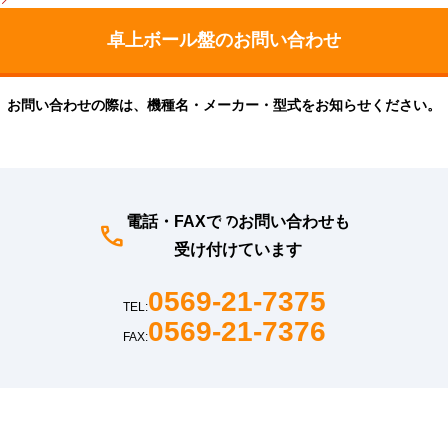
お問い合わせの際は、機種名・メーカー・型式をお知らせください。
電話・FAXでのお問い合わせも
受け付けています
0569-21-7375
TEL:
0569-21-7376
FAX: