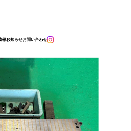
情報
お知らせ
お問い合わせ