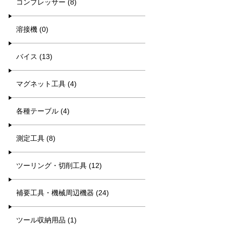
コンプレッサー (8)
溶接機 (0)
バイス (13)
マグネット工具 (4)
各種テーブル (4)
測定工具 (8)
ツーリング・切削工具 (12)
補要工具・機械周辺機器 (24)
ツール収納用品 (1)