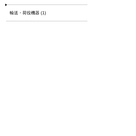
輸送・荷役機器 (1)