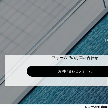
お
フォームでのお問い合わせ
お問い合わせフォーム
トップ
会社案内