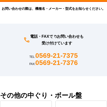
お問い合わせの際は、機種名・メーカー・型式をお知らせください。
電話・FAXでのお問い合わせも
受け付けています
0569-21-7375
TEL:
0569-21-7376
FAX:
その他の中ぐり・ボール盤