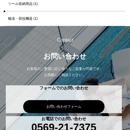
ツール収納用品 (1)
輸送・荷役機器 (1)
Contact
お問い合わせ
お客様のご要望に応じ様々なご提案が可能です。
お気軽にご相談ください。
フォームでのお問い合わせ
お問い合わせフォーム
お電話でのお問い合わせ
0569-21-7375