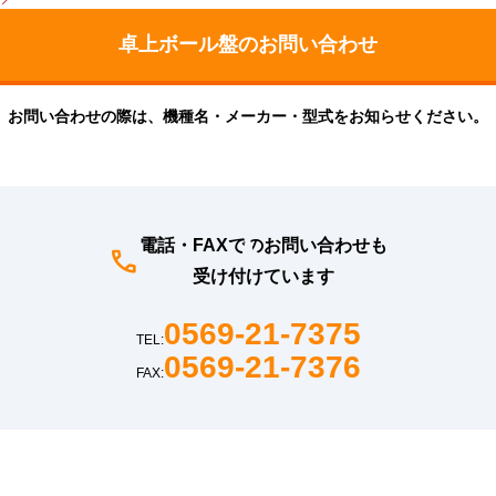
お問い合わせの際は、機種名・メーカー・型式をお知らせください。
電話・FAXでのお問い合わせも
受け付けています
0569-21-7375
TEL:
0569-21-7376
FAX: