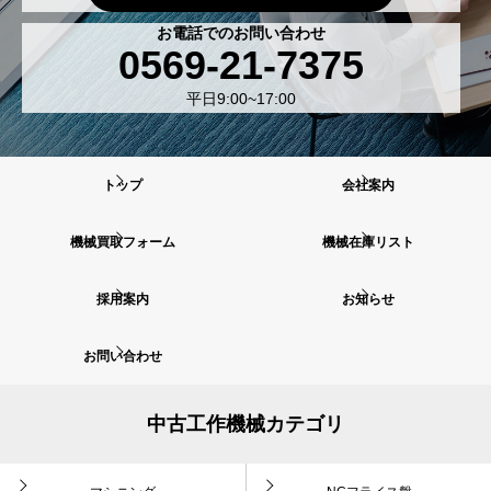
お電話でのお問い合わせ
0569-21-7375
平日9:00~17:00
トップ
会社案内
機械買取フォーム
機械在庫リスト
採用案内
お知らせ
お問い合わせ
中古工作機械カテゴリ