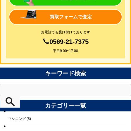
買取フォームで査定
お電話でも受け付けております
0569-21-7375
平日9:00~17:00
キーワード検索
カテゴリー一覧
マシニング (8)