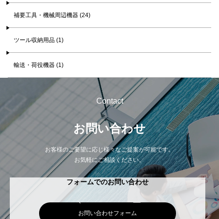
補要工具・機械周辺機器 (24)
ツール収納用品 (1)
輸送・荷役機器 (1)
Contact
お問い合わせ
お客様のご要望に応じ様々なご提案が可能です。
お気軽にご相談ください。
フォームでのお問い合わせ
お問い合わせフォーム