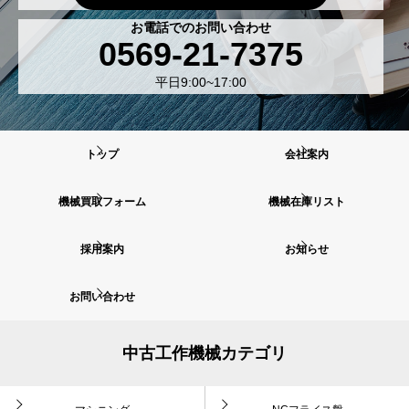
お電話でのお問い合わせ
0569-21-7375
平日9:00~17:00
トップ
会社案内
機械買取フォーム
機械在庫リスト
採用案内
お知らせ
お問い合わせ
中古工作機械カテゴリ