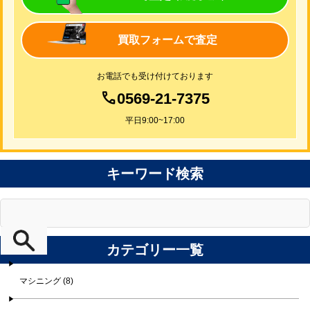
買取フォームで査定
お電話でも受け付けております
0569-21-7375
平日9:00~17:00
キーワード検索
カテゴリー一覧
マシニング (8)