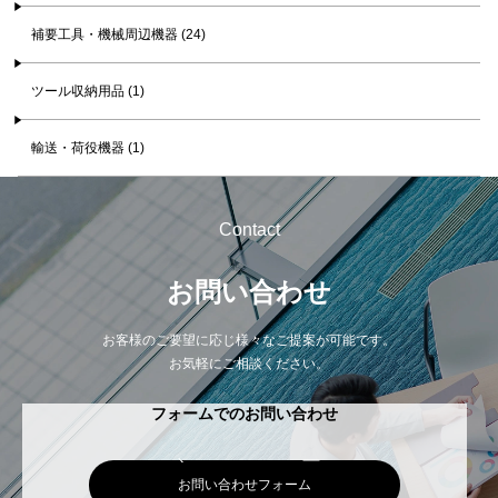
補要工具・機械周辺機器 (24)
ツール収納用品 (1)
輸送・荷役機器 (1)
Contact
お問い合わせ
お客様のご要望に応じ様々なご提案が可能です。
お気軽にご相談ください。
フォームでのお問い合わせ
お問い合わせフォーム