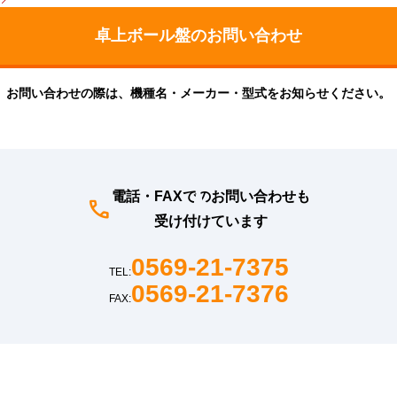
お問い合わせの際は、機種名・メーカー・型式をお知らせください。
電話・FAXでのお問い合わせも
受け付けています
0569-21-7375
TEL:
0569-21-7376
FAX: