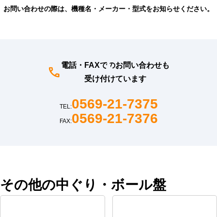
お問い合わせの際は、機種名・メーカー・型式をお知らせください。
電話・FAXでのお問い合わせも
受け付けています
0569-21-7375
TEL:
0569-21-7376
FAX:
その他の中ぐり・ボール盤