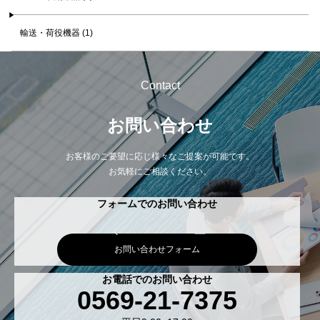
輸送・荷役機器 (1)
Contact
お問い合わせ
お客様のご要望に応じ様々なご提案が可能です。
お気軽にご相談ください。
フォームでのお問い合わせ
お問い合わせフォーム
お電話でのお問い合わせ
0569-21-7375