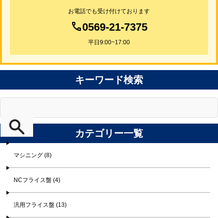
お電話でも受け付けております
0569-21-7375
平日9:00~17:00
キーワード検索
カテゴリー一覧
マシニング (8)
NCフライス盤 (4)
汎用フライス盤 (13)