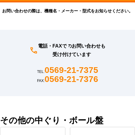
お問い合わせの際は、機種名・メーカー・型式をお知らせください。
電話・FAXでのお問い合わせも
受け付けています
0569-21-7375
TEL:
0569-21-7376
FAX:
その他の中ぐり・ボール盤