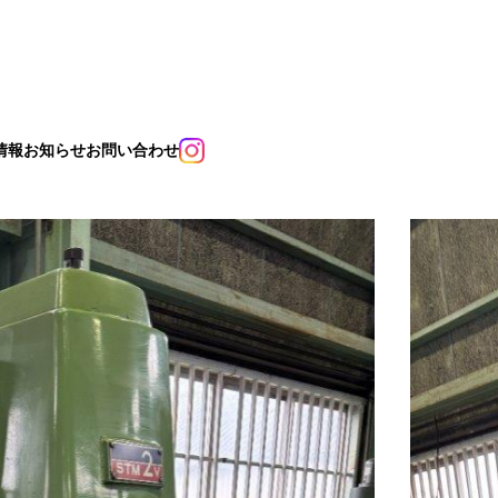
情報
お知らせ
お問い合わせ