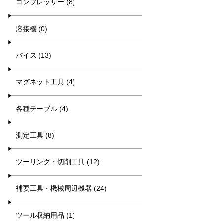
コンプレッサー (8)
溶接機 (0)
バイス (13)
マグネット工具 (4)
各種テーブル (4)
測定工具 (8)
ツーリング・切削工具 (12)
補要工具・機械周辺機器 (24)
ツール収納用品 (1)