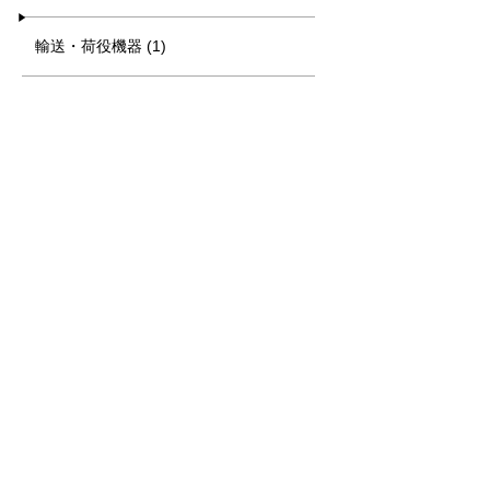
輸送・荷役機器 (1)