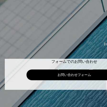
お
フォームでのお問い合わせ
お問い合わせフォーム