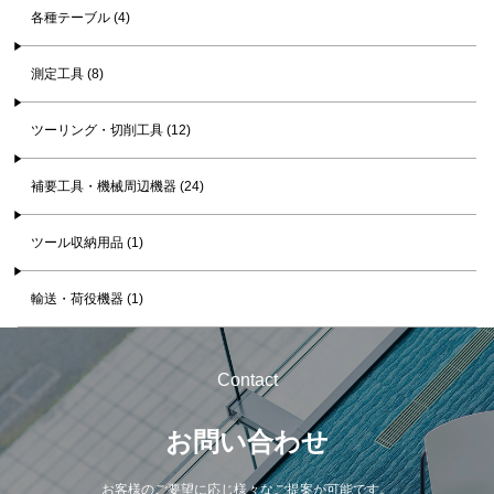
各種テーブル (4)
測定工具 (8)
ツーリング・切削工具 (12)
補要工具・機械周辺機器 (24)
ツール収納用品 (1)
輸送・荷役機器 (1)
Contact
お問い合わせ
お客様のご要望に応じ様々なご提案が可能です。