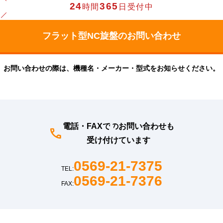
24
365
時間
日受付中
お問い合わせの際は、機種名・メーカー・型式をお知らせください。
電話・FAXでのお問い合わせも
受け付けています
0569-21-7375
TEL:
0569-21-7376
FAX: