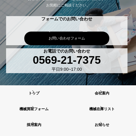
お気軽にご相談ください。
フォームでのお問い合わせ
お問い合わせフォーム
お電話でのお問い合わせ
0569-21-7375
平日9:00~17:00
トップ
会社案内
機械買取フォーム
機械在庫リスト
採用案内
お知らせ