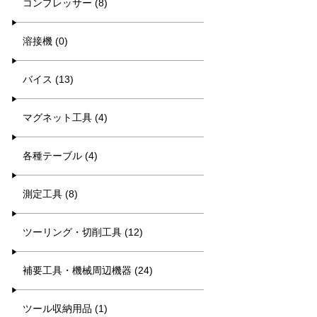
コンプレッサー (8)
溶接機 (0)
バイス (13)
マグネット工具 (4)
各種テーブル (4)
測定工具 (8)
ツーリング・切削工具 (12)
補要工具・機械周辺機器 (24)
ツール収納用品 (1)