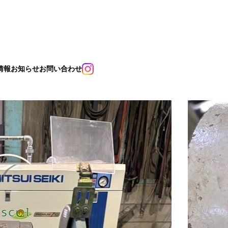
情報
お知らせ
お問い合わせ