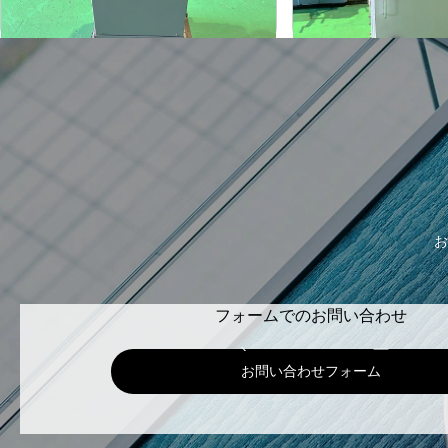
1990
2002
年
式
年
式
お
フォームでのお問い合わせ
お問い合わせフォーム