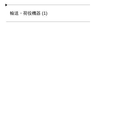
輸送・荷役機器 (1)