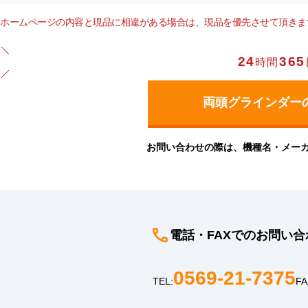
ホームページの内容と現品に相違がある場合は、現品を優先させて頂きま
24
365
時間
お問い合わせの際は、機種名・メー
電話・FAXでのお問い合
0569-21-7375
TEL:
FA