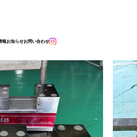
情報
お知らせ
お問い合わせ