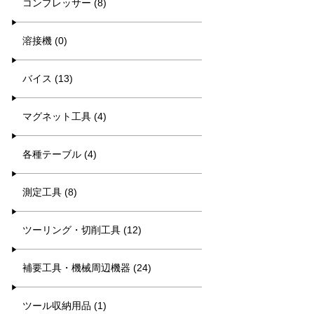
コンプレッサー (8)
溶接機 (0)
バイス (13)
マグネット工具 (4)
各種テーブル (4)
測定工具 (8)
ツーリング・切削工具 (12)
補要工具・機械周辺機器 (24)
ツール収納用品 (1)