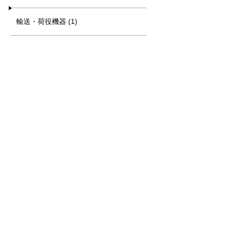
輸送・荷役機器 (1)