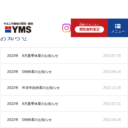
40秒でカンタン
お知らせ
買取無料査定
メニュー
お知らせ
2023年 8月夏季休業のお知らせ
2023.07.25
2023年 GW休業のお知らせ
2023.04.14
2022年 年末年始休業のお知らせ
2022.12.16
2022年 8月夏季休業のお知らせ
2022.07.21
2022年 GW休業のお知らせ
2022.04.28