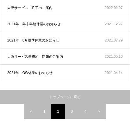
大阪サービス 終了のご案内
2022.02.07
2021年 年末年始休業のお知らせ
2021.12.27
2021年 8月夏季休業のお知らせ
2021.07.29
大阪サービス事務所 閉鎖のご案内
2021.05.10
2021年 GW休業のお知らせ
2021.04.14
トップページに戻る
<
1
2
3
4
>