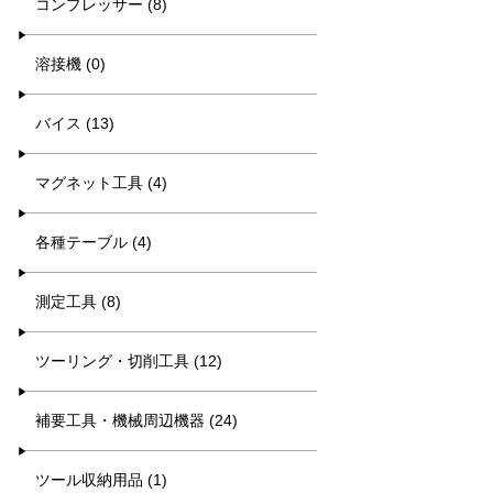
コンプレッサー (8)
溶接機 (0)
バイス (13)
マグネット工具 (4)
各種テーブル (4)
測定工具 (8)
ツーリング・切削工具 (12)
補要工具・機械周辺機器 (24)
ツール収納用品 (1)