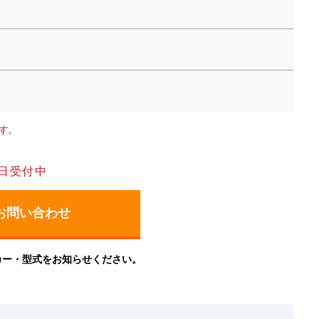
す。
日受付中
カー・型式をお知らせください。