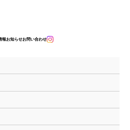
情報
お知らせ
お問い合わせ