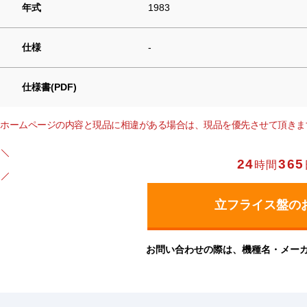
年式
1983
仕様
-
仕様書(PDF)
ホームページの内容と現品に相違がある場合は、現品を優先させて頂きま
24
365
時間
お問い合わせの際は、機種名・メー