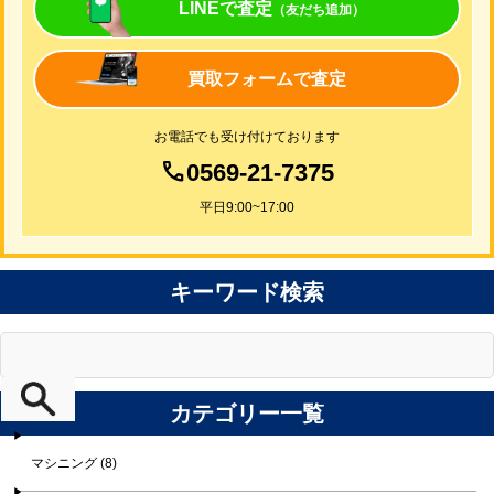
LINEで査定
（友だち追加）
買取フォームで査定
お電話でも受け付けております
0569-21-7375
平日9:00~17:00
キーワード検索
カテゴリー一覧
マシニング (8)