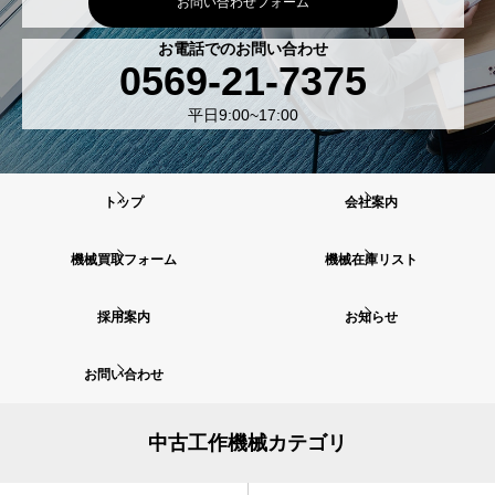
お問い合わせフォーム
お電話でのお問い合わせ
0569-21-7375
平日9:00~17:00
トップ
会社案内
機械買取フォーム
機械在庫リスト
採用案内
お知らせ
お問い合わせ
中古工作機械カテゴリ