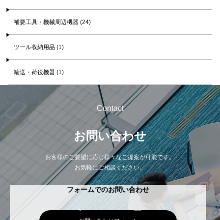
補要工具・機械周辺機器 (24)
ツール収納用品 (1)
輸送・荷役機器 (1)
Contact
お問い合わせ
お客様のご要望に応じ様々なご提案が可能です。
お気軽にご相談ください。
フォームでのお問い合わせ