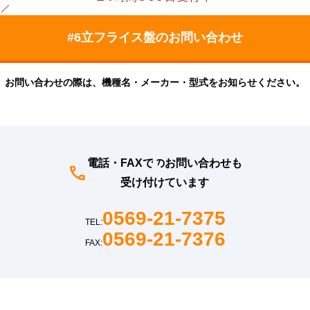
お問い合わせの際は、機種名・メーカー・型式をお知らせください。
電話・FAXでのお問い合わせも
受け付けています
0569-21-7375
TEL:
0569-21-7376
FAX: