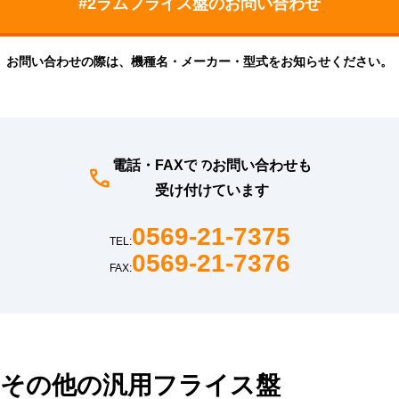
お問い合わせの際は、機種名・メーカー・型式をお知らせください。
電話・FAXでのお問い合わせも
受け付けています
0569-21-7375
TEL:
0569-21-7376
FAX:
その他の汎用フライス盤