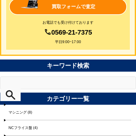
買取フォームで査定
お電話でも受け付けております
0569-21-7375
平日9:00~17:00
キーワード検索
カテゴリー一覧
マシニング (8)
NCフライス盤 (4)