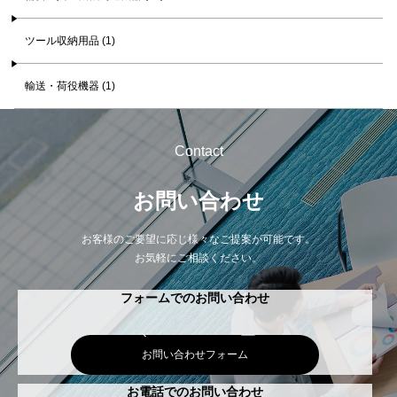
ツール収納用品 (1)
輸送・荷役機器 (1)
Contact
お問い合わせ
お客様のご要望に応じ様々なご提案が可能です。
お気軽にご相談ください。
フォームでのお問い合わせ
お問い合わせフォーム
お電話でのお問い合わせ