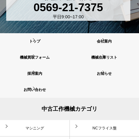
0569-21-7375
平日9:00~17:00
トップ
会社案内
機械買取フォーム
機械在庫リスト
採用案内
お知らせ
お問い合わせ
中古工作機械カテゴリ
マシニング
NCフライス盤