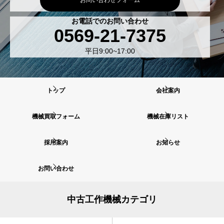
お問い合わせフォーム
お電話でのお問い合わせ
0569-21-7375
平日9:00~17:00
トップ
会社案内
機械買取フォーム
機械在庫リスト
採用案内
お知らせ
お問い合わせ
中古工作機械カテゴリ