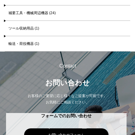
補要工具・機械周辺機器 (24)
ツール収納用品 (1)
輸送・荷役機器 (1)
Contact
お問い合わせ
お客様のご要望に応じ様々なご提案が可能です。
お気軽にご相談ください。
フォームでのお問い合わせ