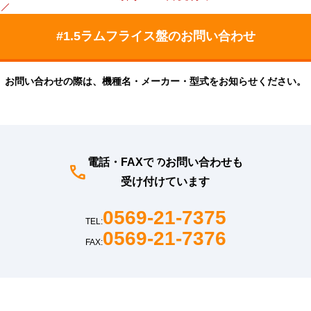
お問い合わせの際は、機種名・メーカー・型式をお知らせください。
電話・FAXでのお問い合わせも
受け付けています
0569-21-7375
TEL:
0569-21-7376
FAX: