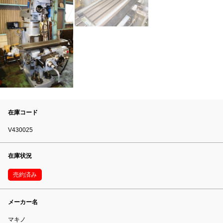
在庫コード
V430025
在庫状況
売約済み
メーカー名
マキノ