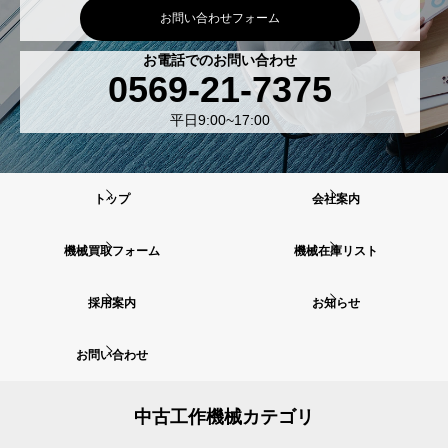
お問い合わせフォーム
お電話でのお問い合わせ
0569-21-7375
平日9:00~17:00
トップ
会社案内
機械買取フォーム
機械在庫リスト
採用案内
お知らせ
お問い合わせ
中古工作機械カテゴリ