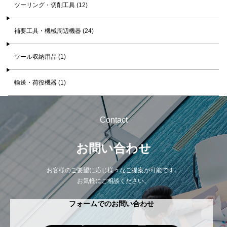
ツーリング・切削工具 (12)
補要工具・機械周辺機器 (24)
ツール収納用品 (1)
輸送・荷役機器 (1)
Contact
お問い合わせ
お客様のご要望に応じ様々なご提案が可能です。
お気軽にご相談ください。
フォームでのお問い合わせ