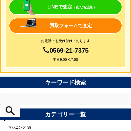
LINEで査定
（友だち追加）
買取フォームで査定
お電話でも受け付けております
0569-21-7375
平日9:00~17:00
キーワード検索
カテゴリー一覧
マシニング (8)