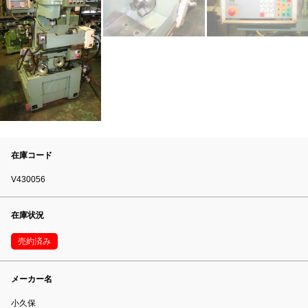
在庫コード
V430056
在庫状況
売約済み
メーカー名
小久保