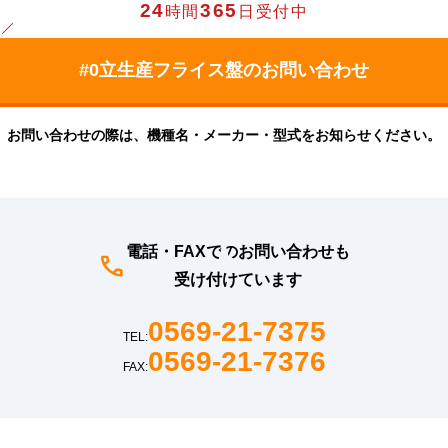
24
365
時間
日受付中
お問い合わせの際は、機種名・メーカー・型式をお知らせください。
電話・FAXでのお問い合わせも
受け付けています
0569-21-7375
TEL:
0569-21-7376
FAX: