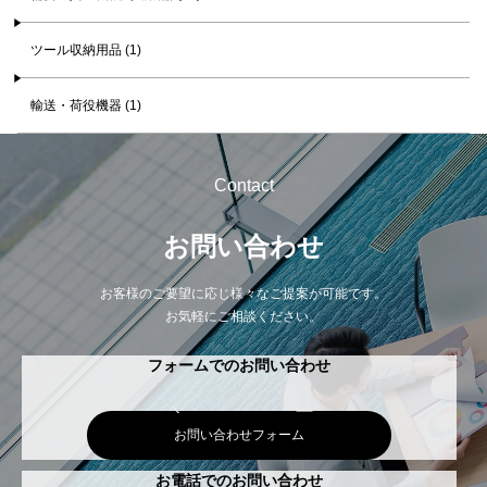
ツール収納用品 (1)
輸送・荷役機器 (1)
Contact
お問い合わせ
お客様のご要望に応じ様々なご提案が可能です。
お気軽にご相談ください。
フォームでのお問い合わせ
お問い合わせフォーム
お電話でのお問い合わせ