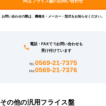
お問い合わせの際は、機種名・メーカー・型式をお知らせください。
電話・FAXでのお問い合わせも
受け付けています
0569-21-7375
TEL:
0569-21-7376
FAX:
その他の汎用フライス盤