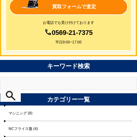
買取フォームで査定
お電話でも受け付けております
0569-21-7375
平日9:00~17:00
キーワード検索
カテゴリー一覧
マシニング (8)
NCフライス盤 (4)