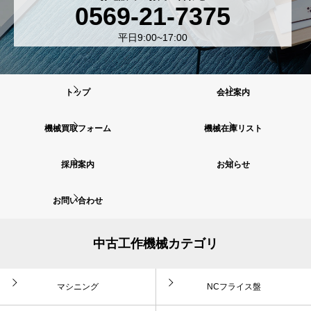
0569-21-7375
平日9:00~17:00
トップ
会社案内
機械買取フォーム
機械在庫リスト
採用案内
お知らせ
お問い合わせ
中古工作機械カテゴリ
マシニング
NCフライス盤