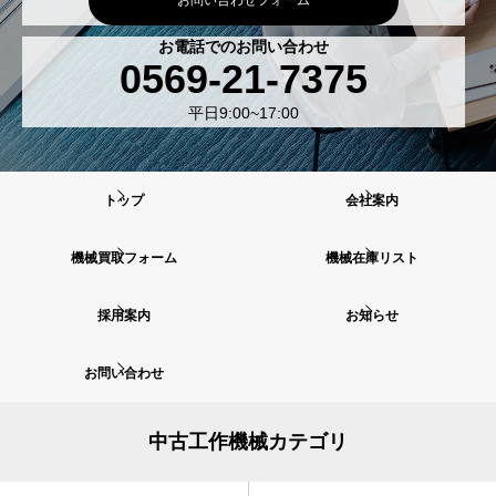
お電話でのお問い合わせ
0569-21-7375
平日9:00~17:00
トップ
会社案内
機械買取フォーム
機械在庫リスト
採用案内
お知らせ
お問い合わせ
中古工作機械カテゴリ