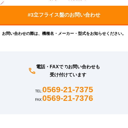
お問い合わせの際は、機種名・メーカー・型式をお知らせください。
電話・FAXでのお問い合わせも
受け付けています
0569-21-7375
TEL:
0569-21-7376
FAX: