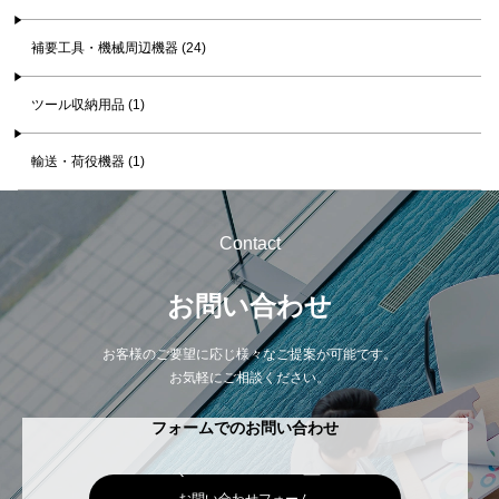
補要工具・機械周辺機器 (24)
ツール収納用品 (1)
輸送・荷役機器 (1)
Contact
お問い合わせ
お客様のご要望に応じ様々なご提案が可能です。
お気軽にご相談ください。
フォームでのお問い合わせ
お問い合わせフォーム