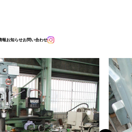
情報
お知らせ
お問い合わせ