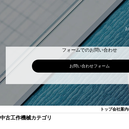
お
フォームでのお問い合わせ
お問い合わせフォーム
トップ
会社案内
中古工作機械カテゴリ