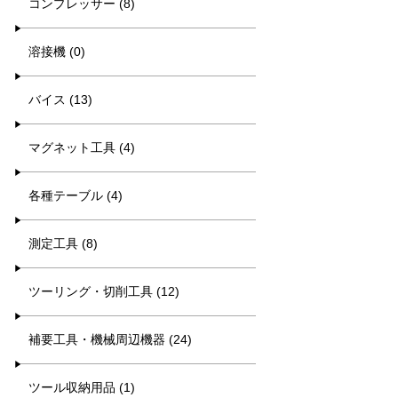
コンプレッサー (8)
溶接機 (0)
バイス (13)
マグネット工具 (4)
各種テーブル (4)
測定工具 (8)
ツーリング・切削工具 (12)
補要工具・機械周辺機器 (24)
ツール収納用品 (1)