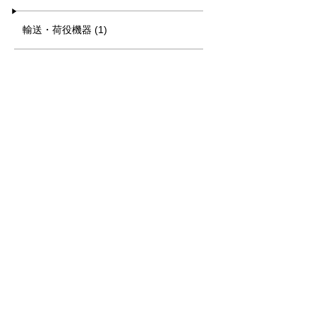
輸送・荷役機器 (1)