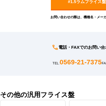
お問い合わせの際は、機種名・メー
電話・FAXでのお問い合
0569-21-7375
TEL:
FA
その他の汎用フライス盤