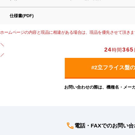
仕様書(PDF)
ホームページの内容と現品に相違がある場合は、現品を優先させて頂きま
24
365
時間
お問い合わせの際は、機種名・メー
電話・FAXでのお問い合