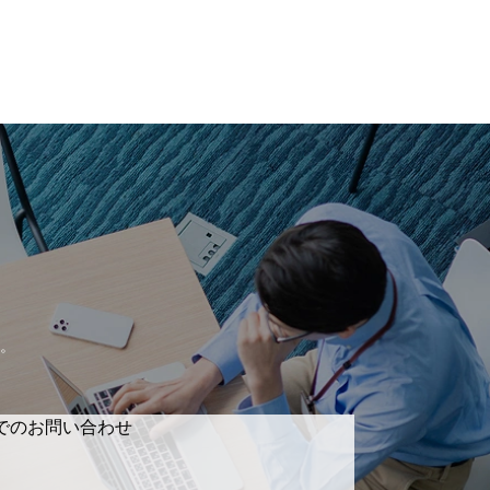
。
でのお問い合わせ