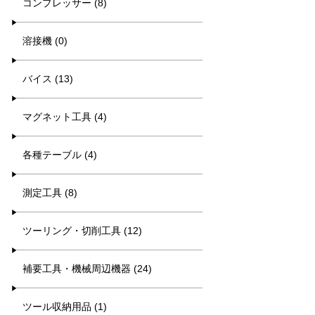
コンプレッサー (8)
溶接機 (0)
バイス (13)
マグネット工具 (4)
各種テーブル (4)
測定工具 (8)
ツーリング・切削工具 (12)
補要工具・機械周辺機器 (24)
ツール収納用品 (1)