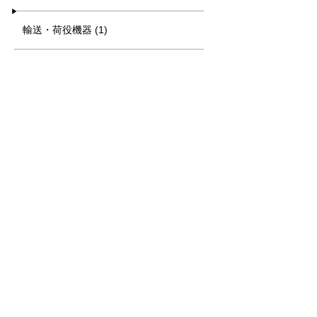
輸送・荷役機器 (1)