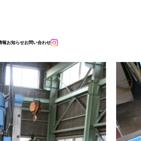
情報
お知らせ
お問い合わせ