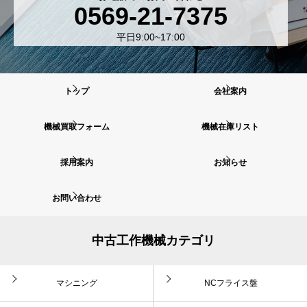
0569-21-7375
平日9:00~17:00
トップ
会社案内
機械買取フォーム
機械在庫リスト
採用案内
お知らせ
お問い合わせ
中古工作機械カテゴリ
マシニング
NCフライス盤