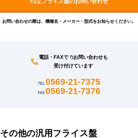
お問い合わせの際は、機種名・メーカー・型式をお知らせください。
電話・FAXでのお問い合わせも
受け付けています
0569-21-7375
TEL:
0569-21-7376
FAX:
その他の汎用フライス盤