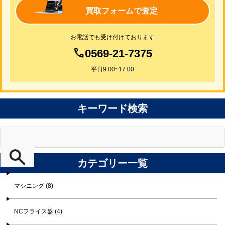
買取フォームで査定
お電話でも受け付けております
0569-21-7375
平日9:00~17:00
キーワード検索
カテゴリー一覧
マシニング (8)
NCフライス盤 (4)