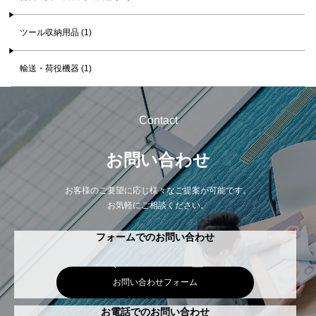
ツール収納用品 (1)
輸送・荷役機器 (1)
Contact
お問い合わせ
お客様のご要望に応じ様々なご提案が可能です。
お気軽にご相談ください。
フォームでのお問い合わせ
お問い合わせフォーム
お電話でのお問い合わせ