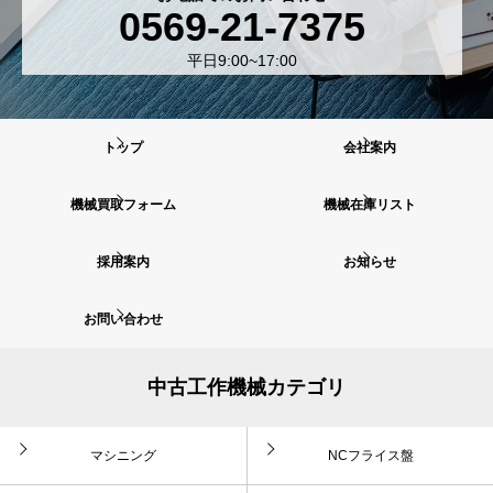
0569-21-7375
平日9:00~17:00
トップ
会社案内
機械買取フォーム
機械在庫リスト
採用案内
お知らせ
お問い合わせ
中古工作機械カテゴリ
マシニング
NCフライス盤