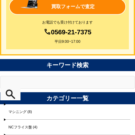
買取フォームで査定
お電話でも受け付けております
0569-21-7375
平日9:00~17:00
キーワード検索
カテゴリー一覧
マシニング (8)
NCフライス盤 (4)