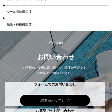
ツール収納用品 (1)
輸送・荷役機器 (1)
Contact
お問い合わせ
お客様のご要望に応じ様々なご提案が可能です。
お気軽にご相談ください。
フォームでのお問い合わせ
お問い合わせフォーム
お電話でのお問い合わせ