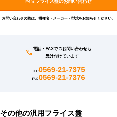
お問い合わせの際は、機種名・メーカー・型式をお知らせください。
電話・FAXでのお問い合わせも
受け付けています
0569-21-7375
TEL:
0569-21-7376
FAX:
その他の汎用フライス盤