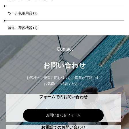
ツール収納用品 (1)
輸送・荷役機器 (1)
Contact
お問い合わせ
お客様のご要望に応じ様々なご提案が可能です。
お気軽にご相談ください。
フォームでのお問い合わせ
お問い合わせフォーム
お電話でのお問い合わせ