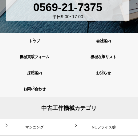
0569-21-7375
平日9:00~17:00
トップ
会社案内
機械買取フォーム
機械在庫リスト
採用案内
お知らせ
お問い合わせ
中古工作機械カテゴリ
マシニング
NCフライス盤