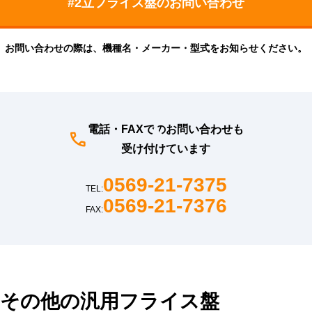
お問い合わせの際は、機種名・メーカー・型式をお知らせください。
電話・FAXでのお問い合わせも
受け付けています
0569-21-7375
TEL:
0569-21-7376
FAX:
その他の汎用フライス盤