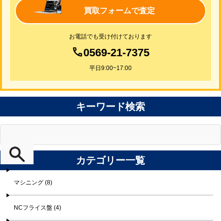
買取フォームで査定
お電話でも受け付けております
0569-21-7375
平日9:00~17:00
キーワード検索
カテゴリー一覧
マシニング (8)
NCフライス盤 (4)