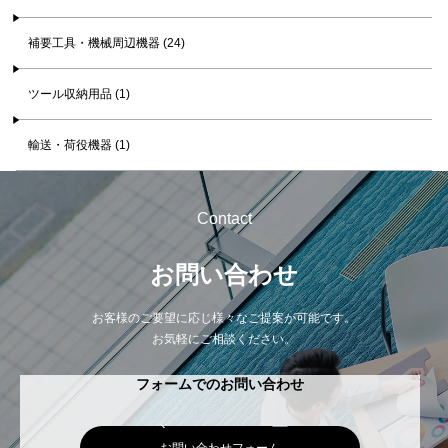
補要工具・機械周辺機器 (24)
ツール収納用品 (1)
輸送・荷役機器 (1)
Contact
お問い合わせ
お客様のご要望に応じ様々なご提案が可能です。
お気軽にご相談ください。
フォームでのお問い合わせ