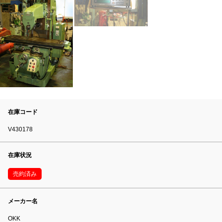
在庫コード
V430178
在庫状況
売約済み
メーカー名
OKK