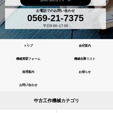
お問い合わせフォーム
お電話でのお問い合わせ
0569-21-7375
平日9:00~17:00
トップ
会社案内
機械買取フォーム
機械在庫リスト
採用案内
お知らせ
お問い合わせ
中古工作機械カテゴリ