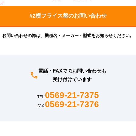
お問い合わせの際は、機種名・メーカー・型式をお知らせください。
電話・FAXでのお問い合わせも
受け付けています
0569-21-7375
TEL:
0569-21-7376
FAX: