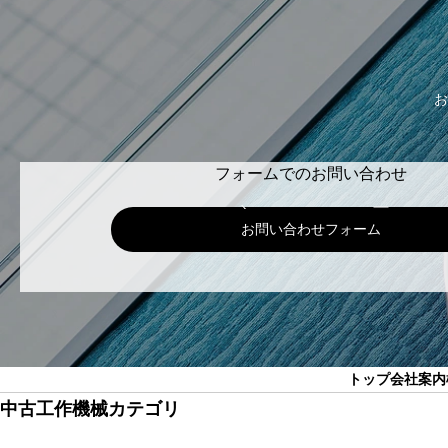
お
フォームでのお問い合わせ
お問い合わせフォーム
トップ
会社案内
中古工作機械カテゴリ