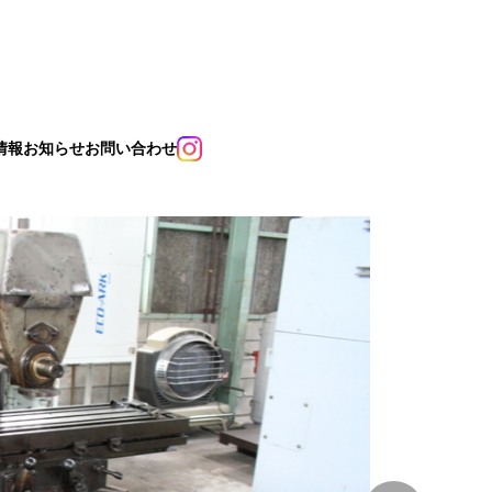
情報
お知らせ
お問い合わせ