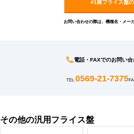
お問い合わせの際は、機種名・メー
電話・FAXでのお問い合
0569-21-7375
TEL:
FA
その他の汎用フライス盤