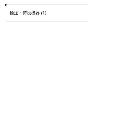
輸送・荷役機器 (1)