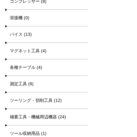
コンプレッサー (8)
溶接機 (0)
バイス (13)
マグネット工具 (4)
各種テーブル (4)
測定工具 (8)
ツーリング・切削工具 (12)
補要工具・機械周辺機器 (24)
ツール収納用品 (1)