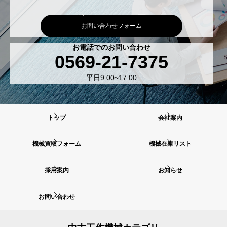
お問い合わせフォーム
お電話でのお問い合わせ
0569-21-7375
平日9:00~17:00
トップ
会社案内
機械買取フォーム
機械在庫リスト
採用案内
お知らせ
お問い合わせ