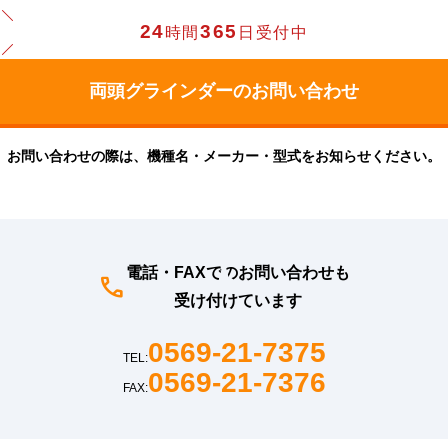
24
365
時間
日受付中
お問い合わせの際は、機種名・メーカー・型式をお知らせください。
電話・FAXでのお問い合わせも
受け付けています
0569-21-7375
TEL:
0569-21-7376
FAX: