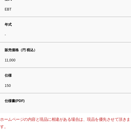
EBT
年式
-
販売価格（円 税込）
11,000
仕様
150
仕様書(PDF)
ホームページの内容と現品に相違がある場合は、現品を優先させて頂きま
す。