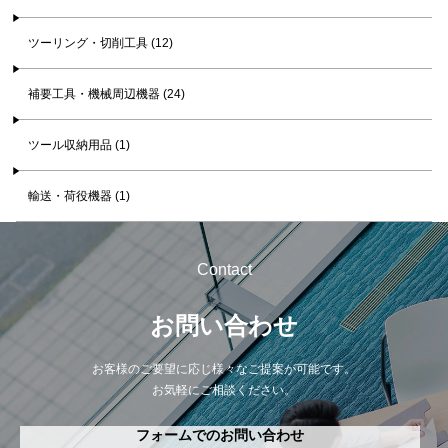
ツーリング・切削工具 (12)
補要工具・機械周辺機器 (24)
ツール収納用品 (1)
輸送・荷役機器 (1)
Contact
お問い合わせ
お客様のご要望に応じ様々なご提案が可能です。
お気軽にご相談ください。
フォームでのお問い合わせ